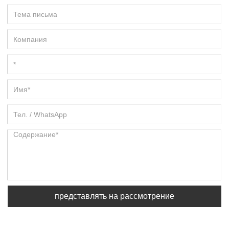
представлять на рассмотрение