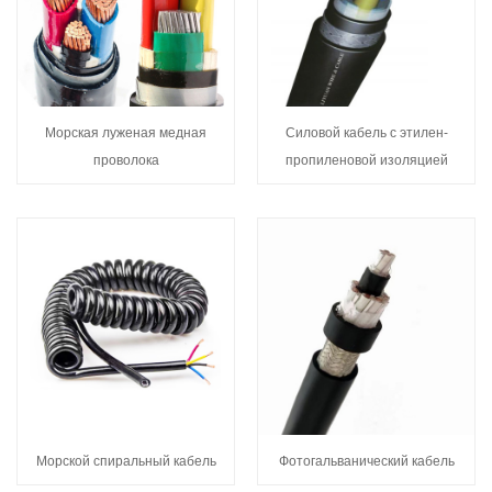
Морская луженая медная
Силовой кабель с этилен-
проволока
пропиленовой изоляцией
Морской спиральный кабель
Фотогальванический кабель