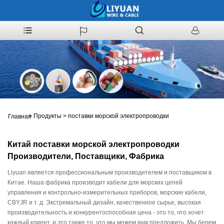
>
Продукты
>
поставки морской электропроводки
Главная
Китай поставки морской электропроводки
Производители, Поставщики, Фабрика
Liyuan является профессиональным производителем и поставщиком в
Китае. Наша фабрика производит кабели для морских цепей
управления и контрольно-измерительных приборов, морские кабели,
CBYJR и т. д. Экстремальный дизайн, качественное сырье, высокая
производительность и конкурентоспособная цена - это то, что хочет
каждый клиент, и это также то, что мы можем вам предложить. Мы берем