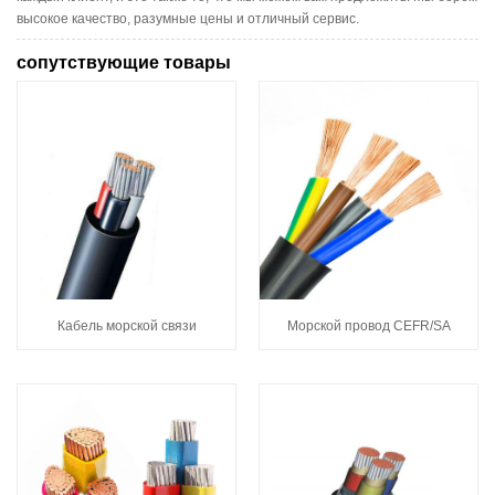
высокое качество, разумные цены и отличный сервис.
сопутствующие товары
Кабель морской связи
Морской провод CEFR/SA