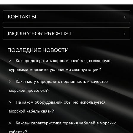
КОНТАКТЫ
INQUIRY FOR PRICELIST
ПОСЛЕДНИЕ НОВОСТИ
Как предотвратить коррозию кабеля, вызванную
суровыми морскими условиями эксплуатации?
Как я могу определить подлинность и качество
морской проволоки?
На каком оборудовании обычно используется
морской кабель связи?
Каковы характеристики горения кабелей в морских
кабелях?