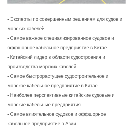
◆ Эксперты по совершенным решениям для судов и
морских кабелей
◆ Самое важное специализированное судовое и
оффшорное кабельное предприятие в Китае.
◆ Китайский лидер в области судостроения и
производства морских кабелей
◆ Самое быстрорастущее судостроительное и
морское кабельное предприятие в Китае.
◆ Наиболее перспективные китайские судовые и
морские кабельные предприятия
◆ Самое влиятельное судовое и оффшорное
кабельное предприятие в Азии.