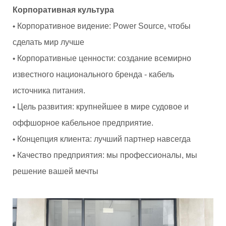
Корпоративная культура
◆ Корпоративное видение: Power Source, чтобы
сделать мир лучше
◆ Корпоративные ценности: создание всемирно
известного национального бренда - кабель
источника питания.
◆ Цель развития: крупнейшее в мире судовое и
оффшорное кабельное предприятие.
◆ Концепция клиента: лучший партнер навсегда
◆ Качество предприятия: мы профессионалы, мы
решение вашей мечты