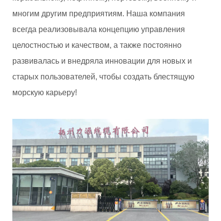
многим другим предприятиям. Наша компания
всегда реализовывала концепцию управления
целостностью и качеством, а также постоянно
развивалась и внедряла инновации для новых и
старых пользователей, чтобы создать блестящую
морскую карьеру!