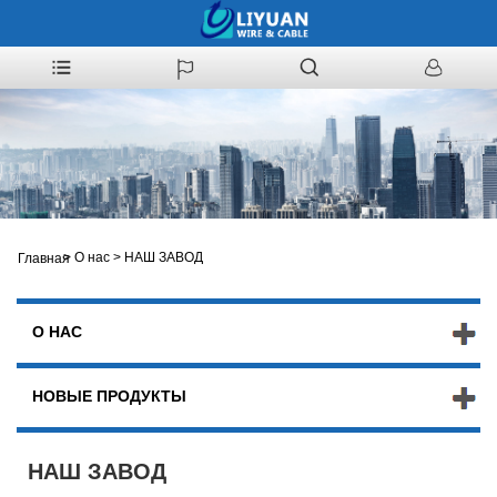
>
О нас
>
НАШ ЗАВОД
Главная
О НАС
НОВЫЕ ПРОДУКТЫ
НАШ ЗАВОД