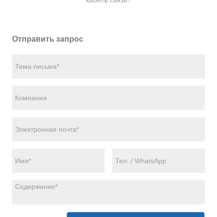
кабель связи?
Отправить запрос