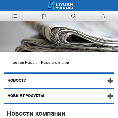
>
Новости
>
Новости компании
Главная
НОВОСТИ
НОВЫЕ ПРОДУКТЫ
Новости компании