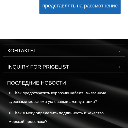
представлять на рассмотрение
КОНТАКТЫ
INQUIRY FOR PRICELIST
ПОСЛЕДНИЕ НОВОСТИ
Как предотвратить коррозию кабеля, вызванную
суровыми морскими условиями эксплуатации?
Как я могу определить подлинность и качество
морской проволоки?