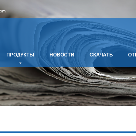
com
ПРОДУКТЫ
НОВОСТИ
СКАЧАТЬ
ОТ