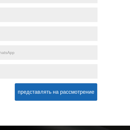
представлять на рассмотрение