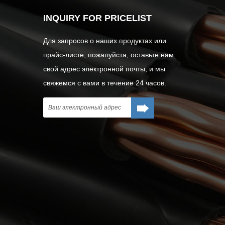
INQUIRY FOR PRICELIST
Для запросов о наших продуктах или
прайс-листе, пожалуйста, оставьте нам
свой адрес электронной почты, и мы
свяжемся с вами в течение 24 часов.