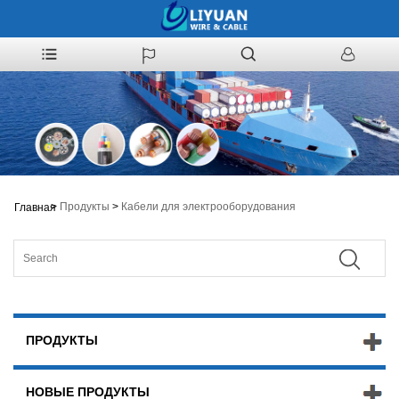
>
Продукты
>
Кабели для электрооборудования
Главная
ПРОДУКТЫ
НОВЫЕ ПРОДУКТЫ