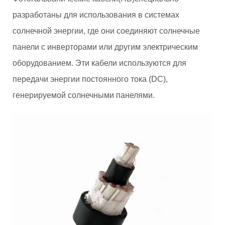
разработаны для использования в системах
солнечной энергии, где они соединяют солнечные
панели с инверторами или другим электрическим
оборудованием. Эти кабели используются для
передачи энергии постоянного тока (DC),
генерируемой солнечными панелями.