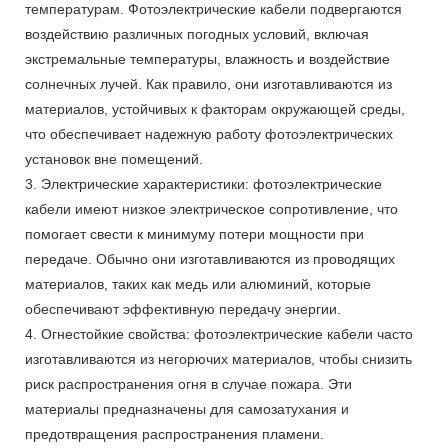
температурам. Фотоэлектрические кабели подвергаются
воздействию различных погодных условий, включая
экстремальные температуры, влажность и воздействие
солнечных лучей. Как правило, они изготавливаются из
материалов, устойчивых к факторам окружающей среды,
что обеспечивает надежную работу фотоэлектрических
установок вне помещений.
3. Электрические характеристики: фотоэлектрические
кабели имеют низкое электрическое сопротивление, что
помогает свести к минимуму потери мощности при
передаче. Обычно они изготавливаются из проводящих
материалов, таких как медь или алюминий, которые
обеспечивают эффективную передачу энергии.
4. Огнестойкие свойства: фотоэлектрические кабели часто
изготавливаются из негорючих материалов, чтобы снизить
риск распространения огня в случае пожара. Эти
материалы предназначены для самозатухания и
предотвращения распространения пламени.