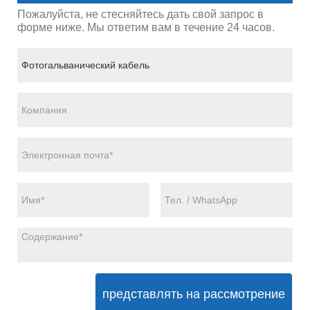
Пожалуйста, не стесняйтесь дать свой запрос в
форме ниже. Мы ответим вам в течение 24 часов.
представлять на рассмотрение