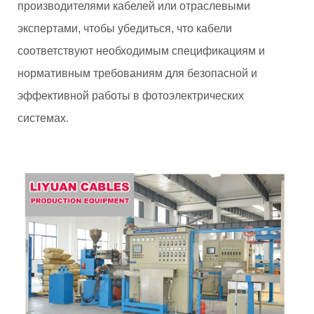
производителями кабелей или отраслевыми
экспертами, чтобы убедиться, что кабели
соответствуют необходимым спецификациям и
нормативным требованиям для безопасной и
эффективной работы в фотоэлектрических
системах.