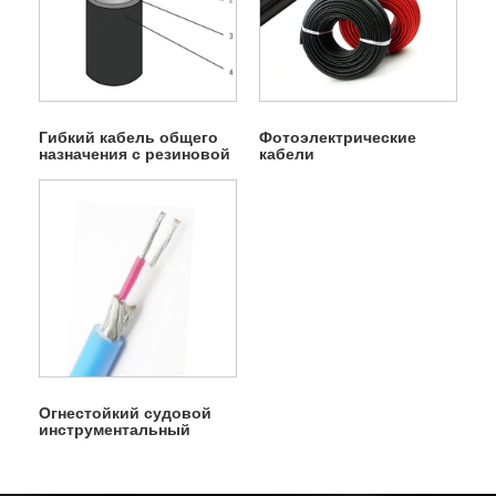
Гибкий кабель общего
Фотоэлектрические
назначения с резиновой
кабели
оболочкой.
Огнестойкий судовой
инструментальный
кабель