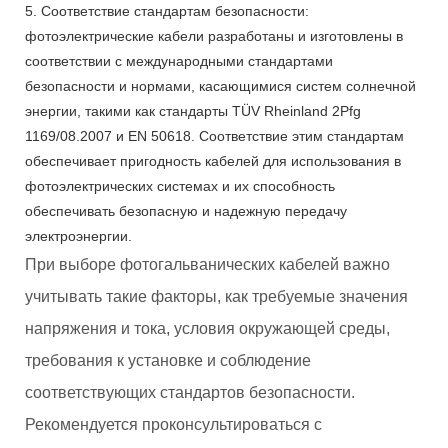
5. Соответствие стандартам безопасности:
фотоэлектрические кабели разработаны и изготовлены в
соответствии с международными стандартами
безопасности и нормами, касающимися систем солнечной
энергии, такими как стандарты TÜV Rheinland 2Pfg
1169/08.2007 и EN 50618. Соответствие этим стандартам
обеспечивает пригодность кабелей для использования в
фотоэлектрических системах и их способность
обеспечивать безопасную и надежную передачу
электроэнергии.
При выборе фотогальванических кабелей важно
учитывать такие факторы, как требуемые значения
напряжения и тока, условия окружающей среды,
требования к установке и соблюдение
соответствующих стандартов безопасности.
Рекомендуется проконсультироваться с