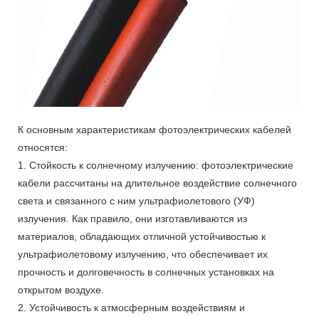
К основным характеристикам фотоэлектрических кабелей
относятся:
1. Стойкость к солнечному излучению: фотоэлектрические
кабели рассчитаны на длительное воздействие солнечного
света и связанного с ним ультрафиолетового (УФ)
излучения. Как правило, они изготавливаются из
материалов, обладающих отличной устойчивостью к
ультрафиолетовому излучению, что обеспечивает их
прочность и долговечность в солнечных установках на
открытом воздухе.
2. Устойчивость к атмосферным воздействиям и