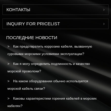
КОНТАКТЫ
INQUIRY FOR PRICELIST
ПОСЛЕДНИЕ НОВОСТИ
Как предотвратить коррозию кабеля, вызванную
суровыми морскими условиями эксплуатации?
Как я могу определить подлинность и качество
морской проволоки?
На каком оборудовании обычно используется
морской кабель связи?
Каковы характеристики горения кабелей в морских
кабелях?