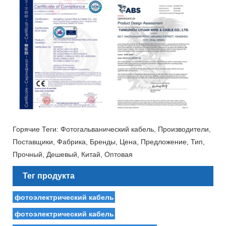
Горячие Теги: Фотогальванический кабель, Производители,
Поставщики, Фабрика, Бренды, Цена, Предложение, Тип,
Прочный, Дешевый, Китай, Оптовая
Тег продукта
фотоэлектрический кабель
фотоэлектрический кабель